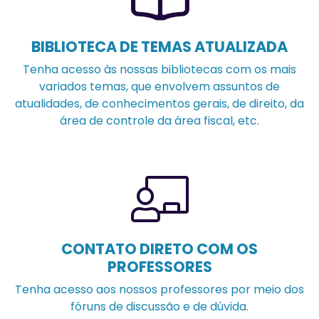
BIBLIOTECA DE TEMAS ATUALIZADA
Tenha acesso às nossas bibliotecas com os mais
variados temas, que envolvem assuntos de
atualidades, de conhecimentos gerais, de direito, da
área de controle da área fiscal, etc.
CONTATO DIRETO COM OS
PROFESSORES
Tenha acesso aos nossos professores por meio dos
fóruns de discussão e de dúvida.