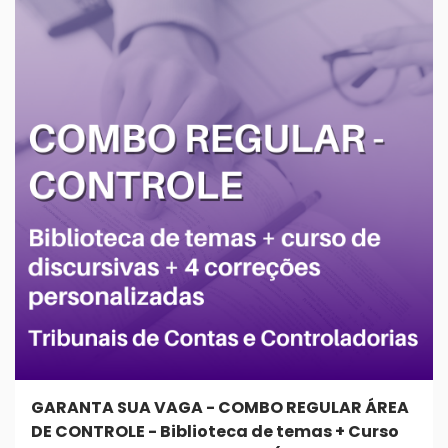
GARANTA SUA VAGA - COMBO REGULAR ÁREA
DE CONTROLE - Biblioteca de temas + Curso