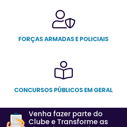
FORÇAS ARMADAS E POLICIAIS
CONCURSOS PÚBLICOS EM GERAL
Venha fazer parte do
Clube e Transforme as