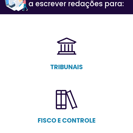
a escrever redações para:
TRIBUNAIS
FISCO E CONTROLE