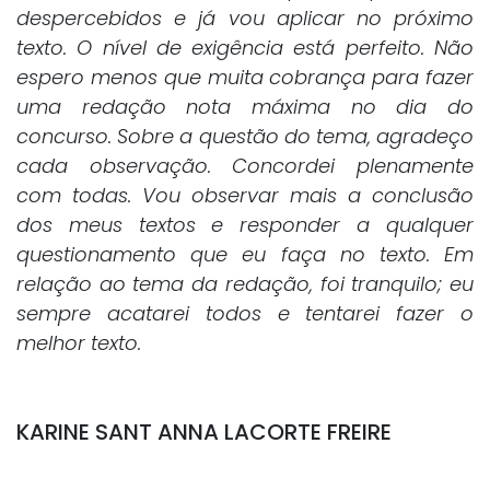
despercebidos e já vou aplicar no próximo
texto. O nível de exigência está perfeito. Não
espero menos que muita cobrança para fazer
uma redação nota máxima no dia do
concurso. Sobre a questão do tema, agradeço
cada observação. Concordei plenamente
com todas. Vou observar mais a conclusão
dos meus textos e responder a qualquer
questionamento que eu faça no texto. Em
relação ao tema da redação, foi tranquilo; eu
sempre acatarei todos e tentarei fazer o
melhor texto.
KARINE SANT ANNA LACORTE FREIRE