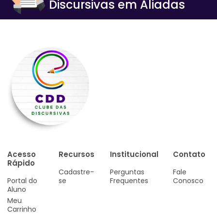
Discursivas em Aliadas
Acesso
Recursos
Institucional
Contato
Rápido
Cadastre-
Perguntas
Fale
Portal do
se
Frequentes
Conosco
Aluno
Meu
Carrinho