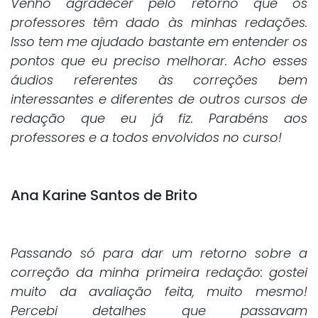
Venho agradecer pelo retorno que os
professores têm dado às minhas redações.
Isso tem me ajudado bastante em entender os
pontos que eu preciso melhorar. Acho esses
áudios referentes às correções bem
interessantes e diferentes de outros cursos de
redação que eu já fiz. Parabéns aos
professores e a todos envolvidos no curso!
Ana Karine Santos de Brito
Passando só para dar um retorno sobre a
correção da minha primeira redação: gostei
muito da avaliação feita, muito mesmo!
Percebi detalhes que passavam