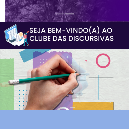
SEJA BEM-VINDO(A) AO
CLUBE DAS DISCURSIVAS