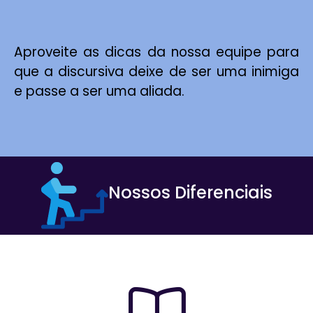
Aproveite as dicas da nossa equipe para
que a discursiva deixe de ser uma inimiga
e passe a ser uma aliada.
Nossos Diferenciais