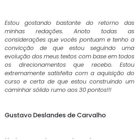
Estou gostando bastante do retorno das
minhas redações. Anoto todas as
considerações que vocês pontuam e tenho a
convicção de que estou seguindo uma
evolução dos meus textos com base em todos
os direcionamentos que recebo. Estou
extremamente satisfeita com a aquisição do
curso e certa de que estou construindo um
caminhar sólido rumo aos 30 pontos!!!
Gustavo Deslandes de Carvalho