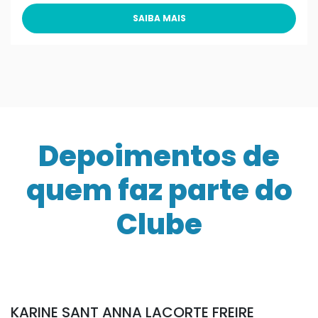
SAIBA MAIS
Depoimentos de
quem faz parte do
Clube
KARINE SANT ANNA LACORTE FREIRE