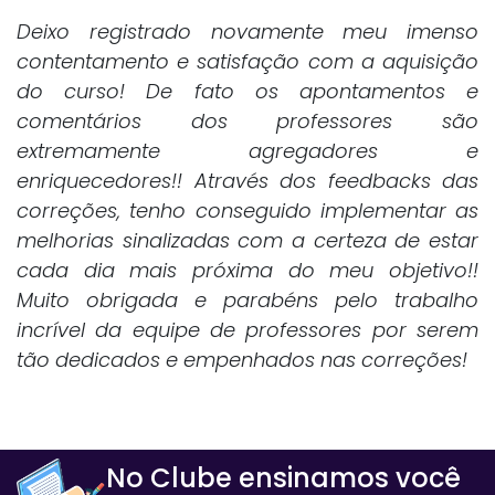
Deixo registrado novamente meu imenso
contentamento e satisfação com a aquisição
do curso! De fato os apontamentos e
comentários dos professores são
extremamente agregadores e
enriquecedores!! Através dos feedbacks das
correções, tenho conseguido implementar as
melhorias sinalizadas com a certeza de estar
cada dia mais próxima do meu objetivo!!
Muito obrigada e parabéns pelo trabalho
incrível da equipe de professores por serem
tão dedicados e empenhados nas correções!
No Clube ensinamos você