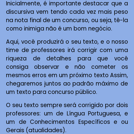
Inicialmente, é importante destacar que a
discursiva vem tendo cada vez mais peso
na nota final de um concurso, ou seja, tê-la
como inimiga não é um bom negócio.
Aqui, você produzirá o seu texto, e o nosso
time de professores irá corrigir com uma
riqueza de detalhes para que você
consiga observar e não cometer os
mesmos erros em um próximo texto Assim,
chegaremos juntos ao padrão máximo de
um texto para concurso público.
O seu texto sempre será corrigido por dois
professores: um de Língua Portuguesa, e
um de Conhecimentos Específicos e ou
Gerais (atualidades).