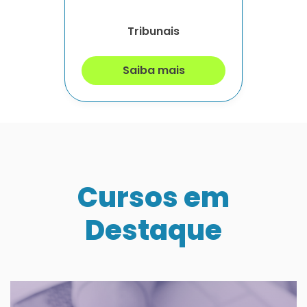
Tribunais
Saiba mais
Cursos em
Destaque