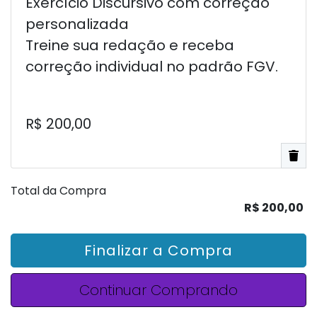
Exercício Discursivo com correção
personalizada
Treine sua redação e receba
correção individual no padrão FGV.
R$ 200,00
Total da Compra
R$ 200,00
Finalizar a Compra
Continuar Comprando