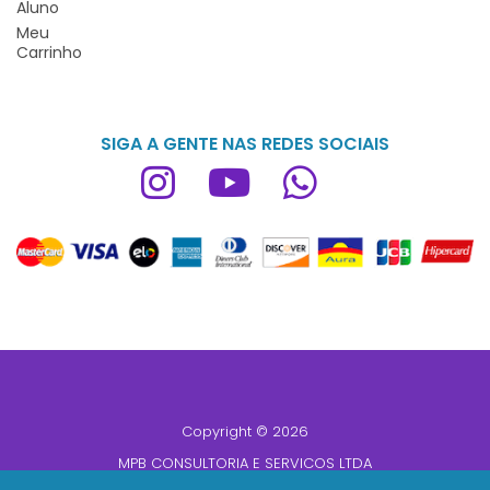
Aluno
Meu
Carrinho
SIGA A GENTE NAS REDES SOCIAIS
Copyright © 2026
MPB CONSULTORIA E SERVICOS LTDA