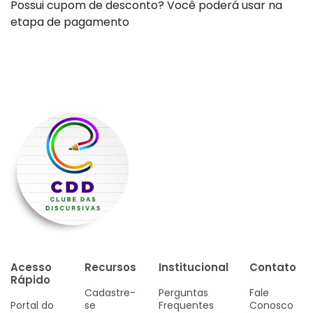
Possui cupom de desconto? Você poderá usar na
etapa de pagamento
Acesso
Recursos
Institucional
Contato
Rápido
Cadastre-
Perguntas
Fale
Portal do
se
Frequentes
Conosco