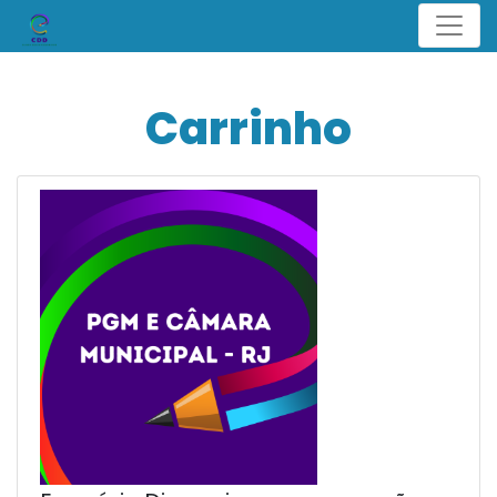
Menu
Carrinho