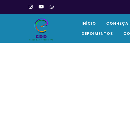
INÍCIO
CONHEÇA 
DEPOIMENTOS
CO