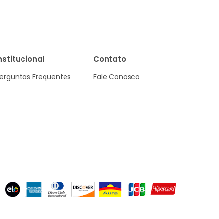
nstitucional
Contato
erguntas Frequentes
Fale Conosco