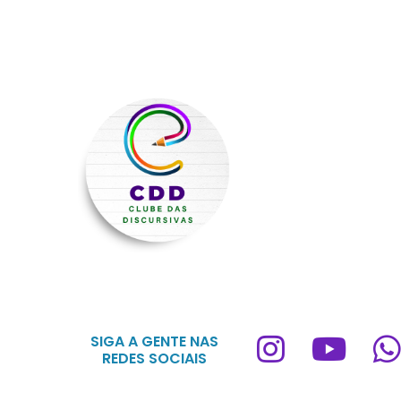
SIGA A GENTE NAS
REDES SOCIAIS